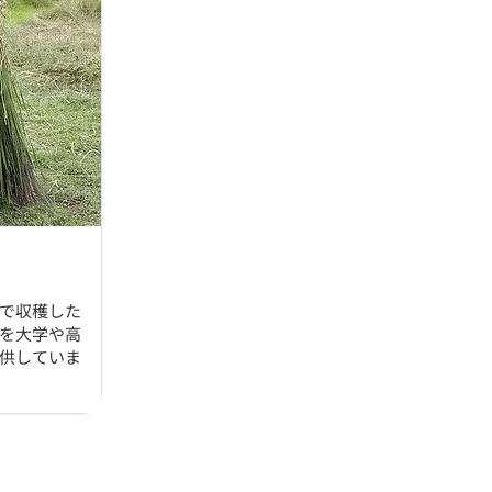
で収穫した
を大学や高
供していま