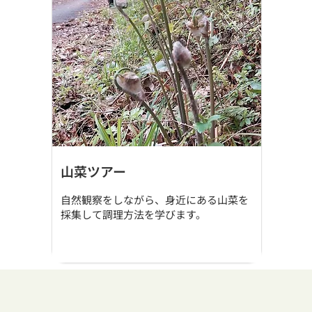
山菜ツアー
自然観察をしながら、身近にある山菜を
採集して調理方法を学びます。