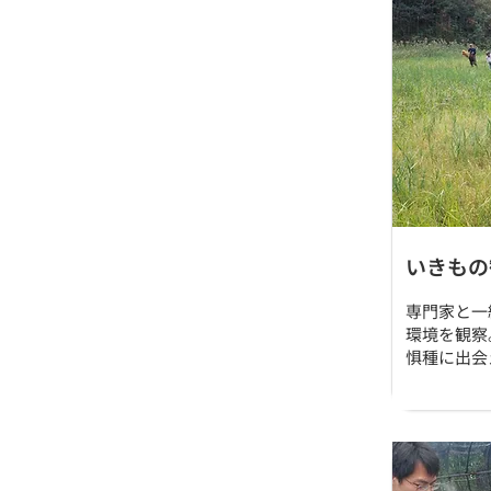
いきもの
専門家と一
環境を観察
惧種に出会