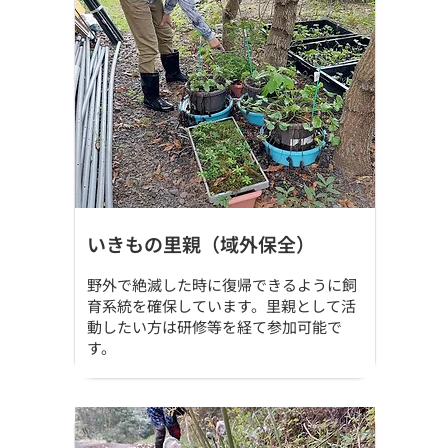
いきもの里親（域外保全）
野外で絶滅した時に復帰できるように飼
育系統を確保しています。里親として活
動したい方は研修等を経て参加可能で
す。