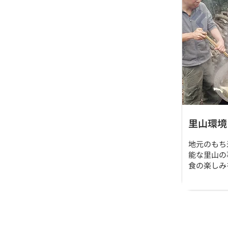
里山環境
地元のもち
能な里山の
食の楽しみ