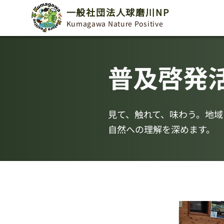
一般社団法人球磨川NP
Kumagawa Nature Positive
普及啓発
見て、触れて、味わう。地域
自然への理解を深めます。