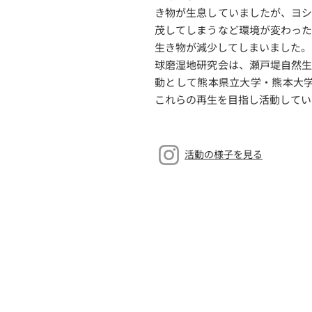
き物が生息していましたが、ヨ
茂してしまうなど環境が変わっ
生き物が減少してしまいました。
球磨湿地研究会は、瀬戸堤自然
動として熊本県立大学・熊本大学
これらの再生を目指し活動してい
​活動の様子を見る