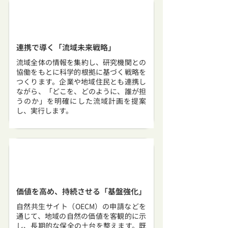
連携で導く「流域未来戦略」
流域全体の情報を集約し、研究機関との
協働をもとに科学的根拠に基づく戦略を
つくります。企業や地域住民とも連携し
ながら、「どこを、どのように、誰が担
うのか」を明確にした流域計画を提案
し、実行します。
価値を高め、持続させる「基盤強化」
自然共生サイト（OECM）の申請などを
通じて、地域の自然の価値を客観的に示
し、長期的な保全の土台を整えます。既