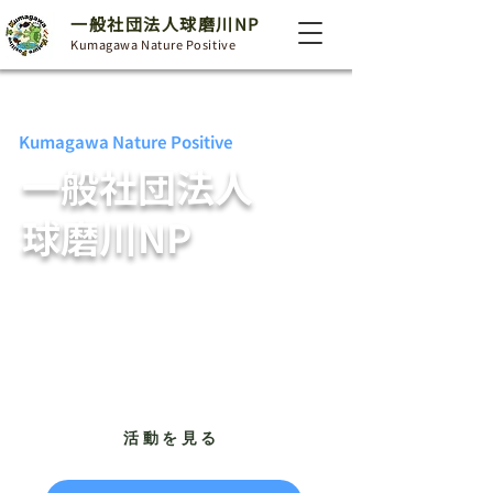
一般社団法人球磨川NP
Kumagawa Nature Positive
Kumagawa Nature Positive
一般社団法人
球磨川NP
一般社団法人球磨川NPは、球磨川流域の生
物多様性と生態系の保全・再生を進める団体
です。
活動を見る