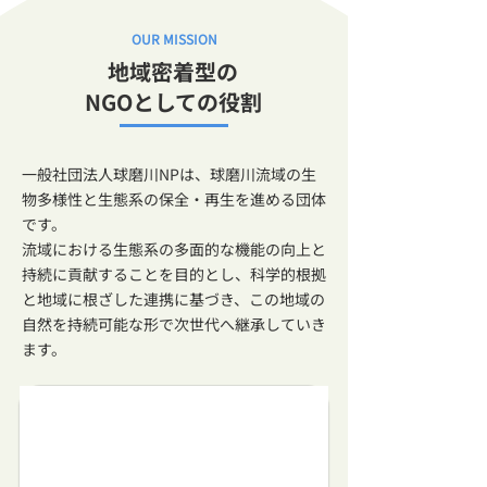
OUR MISSION
地域密着型の
NGOとしての役割
一般社団法人球磨川NPは、球磨川流域の生
物多様性と生態系の保全・再生を進める団体
です。
流域における生態系の多面的な機能の向上と
持続に貢献することを目的とし、科学的根拠
と地域に根ざした連携に基づき、この地域の
自然を持続可能な形で次世代へ継承していき
ます。