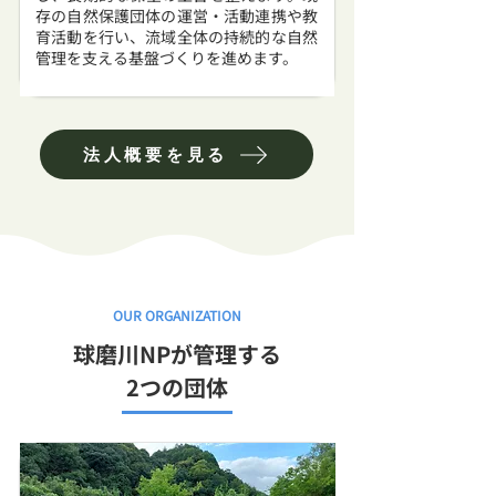
存の自然保護団体の運営・活動連携や教
育活動を行い、流域全体の持続的な自然
管理を支える基盤づくりを進めます。
法人概要を見る
OUR ORGANIZATION
球磨川NPが管理する
2つの団体